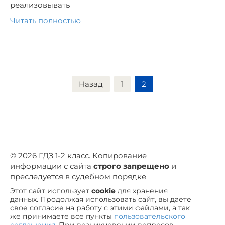
реализовывать
Читать полностью
Пагинация
Назад
1
2
записей
© 2026 ГДЗ 1-2 класс. Копирование
информации с сайта
строго запрещено
и
преследуется в судебном порядке
Этот сайт использует
cookie
для хранения
данных. Продолжая использовать сайт, вы даете
свое согласие на работу с этими файлами, а так
же принимаете все пункты
пользовательского