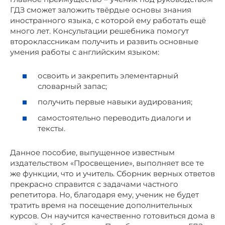
ГДЗ сможет заложить твёрдые основы знания
иностранного языка, с которой ему работать ещё
много лет. Консультации решебника помогут
второклассникам получить и развить основные
умения работы с английским языком:
освоить и закрепить элементарный
словарный запас;
получить первые навыки аудирования;
самостоятельно переводить диалоги и
тексты.
Данное пособие, выпущенное известным
издательством «Просвещение», выполняет все те
же функции, что и учитель. Сборник верных ответов
прекрасно справится с задачами частного
репетитора. Но, благодаря ему, ученик не будет
тратить время на посещение дополнительных
курсов. Он научится качественно готовиться дома в