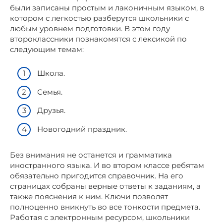
были записаны простым и лаконичным языком, в
котором с легкостью разберутся школьники с
любым уровнем подготовки. В этом году
второклассники познакомятся с лексикой по
следующим темам:
Школа.
Семья.
Друзья.
Новогодний праздник.
Без внимания не останется и грамматика
иностранного языка. И во втором классе ребятам
обязательно пригодится справочник. На его
страницах собраны верные ответы к заданиям, а
также пояснения к ним. Ключи позволят
полноценно вникнуть во все тонкости предмета.
Работая с электронным ресурсом, школьники