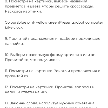
8. Посмотри на картинки, выбери названия
предметов и цвета, чтобы решить кроссворды.
Раскрась картинки.
Coloursblue pink yellow greenPresentsrobot computer
bike clock
9. Прочитай предложения и подбери подходящие
наклейки.
10. Выбери правильную форму артикля a или an.
Прочитай то, что получилось.
11. Посмотри на картинки. Закончи предложения и
прочитай их.
12. Посмотри на картинки. Прочитай вопросы и
напиши ответы на них.
13. Закончи слова, используя нужные сочетания