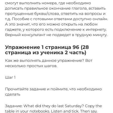
смогут выполнить номера, где необходимо
дописать правильное окончание глагола, вставить
пропущенные буквы/слова, ответить на вопросы и
т.д. Пособие с готовыми ответами доступно онлайн.
А это значит, что его можно открыть на любом
гаджете, у которого есть подключение к интернету.
Верный консультант не подведет в трудную минуту.
Упражнение 1 страница 96 (28
страница из ученика 2 часть)
Как же выполнять данное упражнение? Вот
несколько простых шагов.
Шаг 1
Прочитайте задание и поймите, что необходимо
сделать
Задание: What did they do last Saturday? Copy the
table in your notebooks. Listen and tick. Then say.