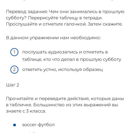
Перевод задания: Чем они занимались в прошлую
субботу? Перерисуйте таблицу в тетради.
Прослушайте и отметьте галочкой. Затем скажите.
В данном упражнении нам необходимо:
послушать аудиозапись и отметить в
таблице, кто что делал в прошлую субботу
ответить устно, используя образец
Шаг 2
Прочитайте и переведите действия, которые даны
в табличке. Большинство из этих выражений вы
знаете с 3 класса.
soccer-футбол